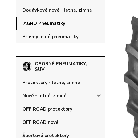
Dodávkové nové - letné, zimné
AGRO Pneumatiky
Priemyselné pneumatiky
OSOBNÉ PNEUMATIKY,
SUV
Protektory - letné, zimné
Nové - letné, zimné
OFF ROAD protektory
OFF ROAD nové
Športové protektory