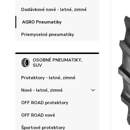
Dodávkové nové - letné, zimné
AGRO Pneumatiky
Priemyselné pneumatiky
OSOBNÉ PNEUMATIKY,
SUV
Protektory - letné, zimné
Nové - letné, zimné
OFF ROAD protektory
OFF ROAD nové
Športové protektory