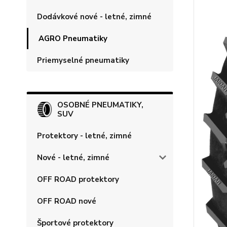
Dodávkové nové - letné, zimné
AGRO Pneumatiky
Priemyselné pneumatiky
OSOBNÉ PNEUMATIKY,
SUV
Protektory - letné, zimné
Nové - letné, zimné
OFF ROAD protektory
OFF ROAD nové
Športové protektory