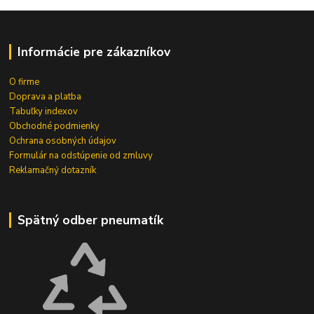
Informácie pre zákazníkov
O firme
Doprava a platba
Tabuľky indexov
Obchodné podmienky
Ochrana osobných údajov
Formulár na odstúpenie od zmluvy
Reklamačný dotazník
Spätný odber pneumatík