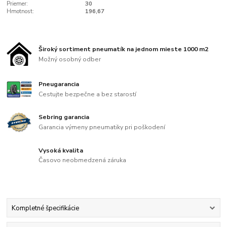
Priemer:
30
Hmotnost:
196,67
Široký sortiment pneumatík na jednom mieste 1000 m2
Možný osobný odber
Pneugarancia
Cestujte bezpečne a bez starostí
Sebring garancia
Garancia výmeny pneumatiky pri poškodení
Vysoká kvalita
Časovo neobmedzená záruka
Kompletné špecifikácie