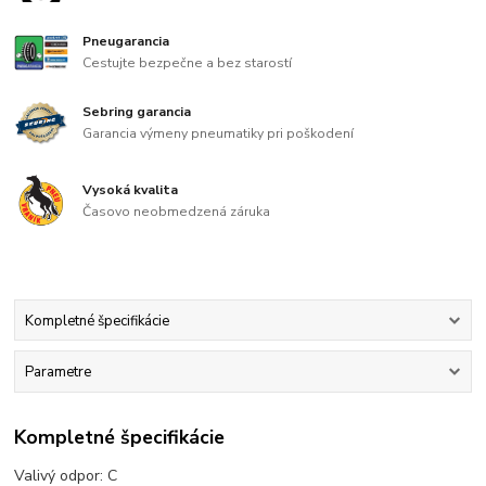
Pneugarancia
Cestujte bezpečne a bez starostí
Sebring garancia
Garancia výmeny pneumatiky pri poškodení
Vysoká kvalita
Časovo neobmedzená záruka
Kompletné špecifikácie
Parametre
Kompletné špecifikácie
Valivý odpor: C