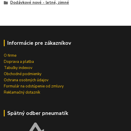
Dodávkové nové - letné, zimné
Informácie pre zákazníkov
O firme
Doprava a platba
Tabuľky indexov
Obchodné podmienky
Ochrana osobných údajov
Formulár na odstúpenie od zmluvy
Reklamačný dotazník
Spätný odber pneumatík