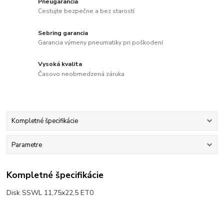
Pneugarancia
Cestujte bezpečne a bez starostí
Sebring garancia
Garancia výmeny pneumatiky pri poškodení
Vysoká kvalita
Časovo neobmedzená záruka
Kompletné špecifikácie
Parametre
Kompletné špecifikácie
Disk SSWL 11,75x22,5 ET0