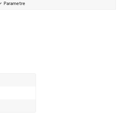
Parametre