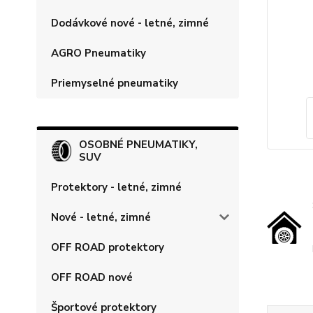
Dodávkové nové - letné, zimné
AGRO Pneumatiky
Priemyselné pneumatiky
OSOBNÉ PNEUMATIKY,
SUV
Protektory - letné, zimné
Nové - letné, zimné
OFF ROAD protektory
OFF ROAD nové
Športové protektory