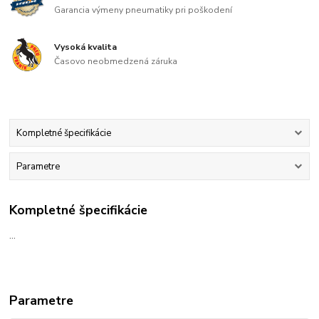
Garancia výmeny pneumatiky pri poškodení
Vysoká kvalita
Časovo neobmedzená záruka
Kompletné špecifikácie
Parametre
Kompletné špecifikácie
...
Parametre