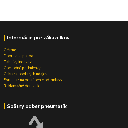
Informácie pre zákazníkov
O firme
Doprava a platba
Tabuľky indexov
Obchodné podmienky
Ochrana osobných údajov
Formulár na odstúpenie od zmluvy
Reklamačný dotazník
Spätný odber pneumatík