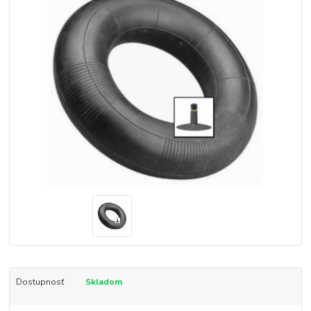
Dostupnosť
Skladom