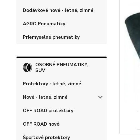
Dodávkové nové - letné, zimné
AGRO Pneumatiky
Priemyselné pneumatiky
OSOBNÉ PNEUMATIKY,
SUV
Protektory - letné, zimné
Nové - letné, zimné
OFF ROAD protektory
OFF ROAD nové
Športové protektory