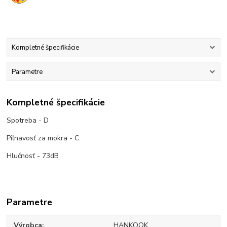
Kompletné špecifikácie
Parametre
Kompletné špecifikácie
Spotreba - D
Piľnavosť za mokra - C
Hlučnosť - 73dB
Parametre
Výrobca
HANKOOK