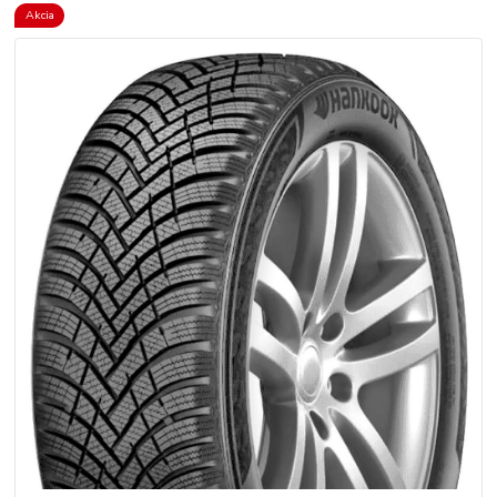
Akcia