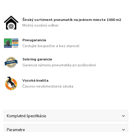
Široký sortiment pneumatík na jednom mieste 1000 m2
Možný osobný odber
Pneugarancia
Cestujte bezpečne a bez starostí
Sebring garancia
Garancia výmeny pneumatiky pri poškodení
Vysoká kvalita
Časovo neobmedzená záruka
Kompletné špecifikácie
Parametre