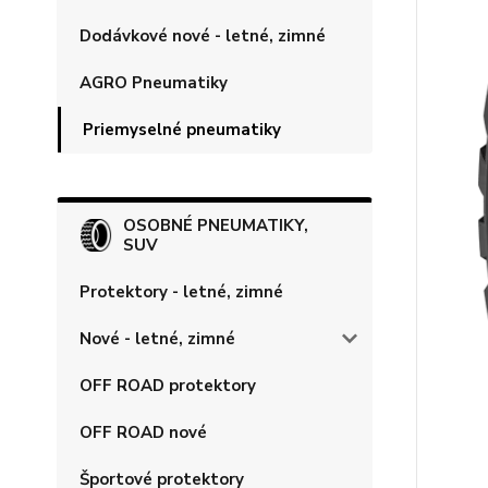
Dodávkové nové - letné, zimné
AGRO Pneumatiky
Priemyselné pneumatiky
OSOBNÉ PNEUMATIKY,
SUV
Protektory - letné, zimné
Nové - letné, zimné
OFF ROAD protektory
OFF ROAD nové
Športové protektory