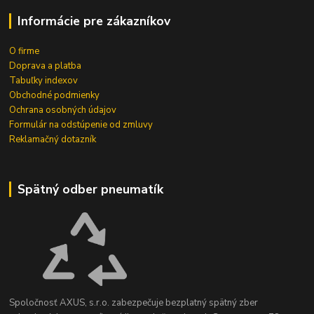
Informácie pre zákazníkov
O firme
Doprava a platba
Tabuľky indexov
Obchodné podmienky
Ochrana osobných údajov
Formulár na odstúpenie od zmluvy
Reklamačný dotazník
Spätný odber pneumatík
Spoločnosť AXUS, s.r.o. zabezpečuje bezplatný spätný zber