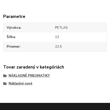
Parametre
Výrobca
PETLAS
Šířka
13
Priemer
22,5
Tovar zaradený v kategóriách
NÁKLADNÉ PNEUMATIKY
Nákladné nové