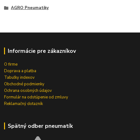
AGRO Pneumatiky
Informácie pre zákazníkov
O firme
Doprava a platba
Tabuľky indexov
Obchodné podmienky
Ochrana osobných údajov
Formulár na odstúpenie od zmluvy
Reklamačný dotazník
Spätný odber pneumatík