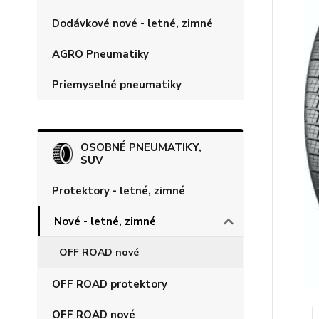
Dodávkové nové - letné, zimné
AGRO Pneumatiky
Priemyselné pneumatiky
OSOBNÉ PNEUMATIKY,
SUV
Protektory - letné, zimné
Nové - letné, zimné
OFF ROAD nové
OFF ROAD protektory
OFF ROAD nové