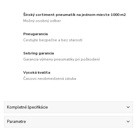
Široký sortiment pneumatík na jednom mieste 1000 m2
Možný osobný odber
Pneugarancia
Cestujte bezpečne a bez starostí
Sebring garancia
Garancia výmeny pneumatiky pri poškodení
Vysoká kvalita
Časovo neobmedzená záruka
Kompletné špecifikácie
Parametre