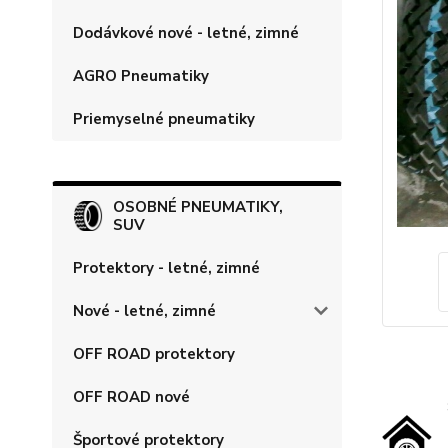
Dodávkové nové - letné, zimné
AGRO Pneumatiky
Priemyselné pneumatiky
OSOBNÉ PNEUMATIKY,
SUV
Protektory - letné, zimné
Nové - letné, zimné
OFF ROAD protektory
OFF ROAD nové
Športové protektory