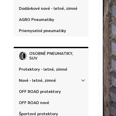
Dodávkové nové - letné, zimné
AGRO Pneumatiky
Priemyselné pneumatiky
OSOBNÉ PNEUMATIKY,
SUV
Protektory - letné, zimné
Nové - letné, zimné
OFF ROAD protektory
OFF ROAD nové
Športové protektory