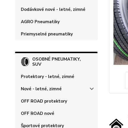
Dodávkové nové - letné, zimné
AGRO Pneumatiky
Priemyselné pneumatiky
OSOBNÉ PNEUMATIKY,
SUV
Protektory - letné, zimné
Nové - letné, zimné
OFF ROAD protektory
OFF ROAD nové
Športové protektory