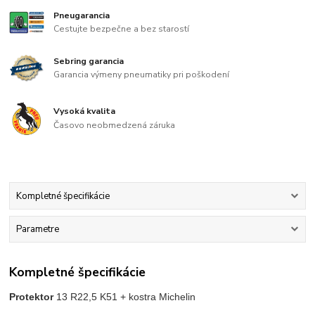
Pneugarancia
Cestujte bezpečne a bez starostí
Sebring garancia
Garancia výmeny pneumatiky pri poškodení
Vysoká kvalita
Časovo neobmedzená záruka
Kompletné špecifikácie
Parametre
Kompletné špecifikácie
Protektor
13 R22,5 K51 + kostra Michelin