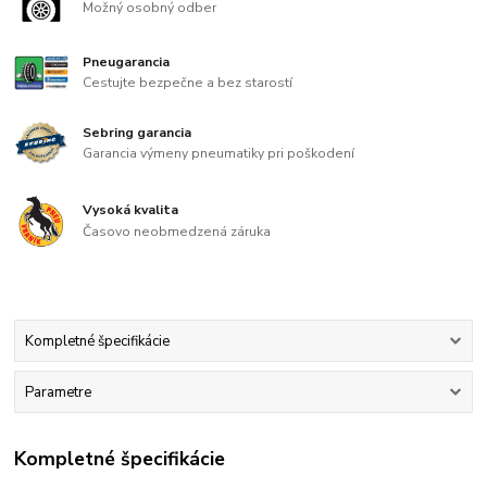
Možný osobný odber
Pneugarancia
Cestujte bezpečne a bez starostí
Sebring garancia
Garancia výmeny pneumatiky pri poškodení
Vysoká kvalita
Časovo neobmedzená záruka
Kompletné špecifikácie
Parametre
Kompletné špecifikácie