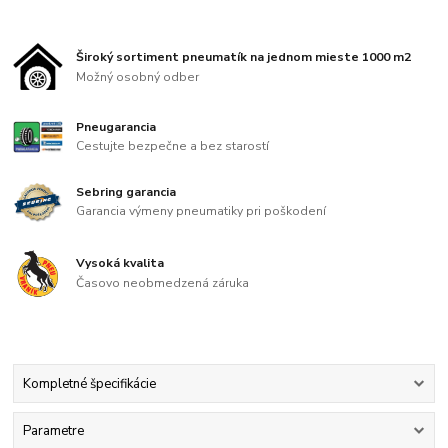
Široký sortiment pneumatík na jednom mieste 1000 m2
Možný osobný odber
Pneugarancia
Cestujte bezpečne a bez starostí
Sebring garancia
Garancia výmeny pneumatiky pri poškodení
Vysoká kvalita
Časovo neobmedzená záruka
Kompletné špecifikácie
Parametre