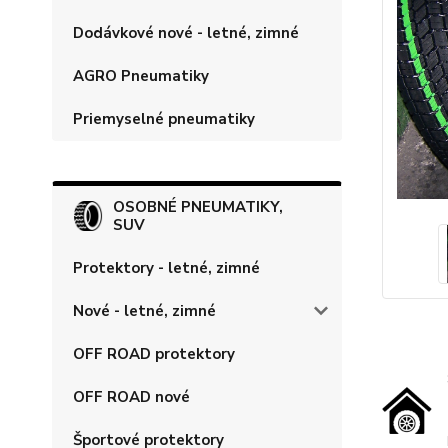
Dodávkové nové - letné, zimné
AGRO Pneumatiky
Priemyselné pneumatiky
OSOBNÉ PNEUMATIKY,
SUV
Protektory - letné, zimné
Nové - letné, zimné
OFF ROAD protektory
OFF ROAD nové
Športové protektory