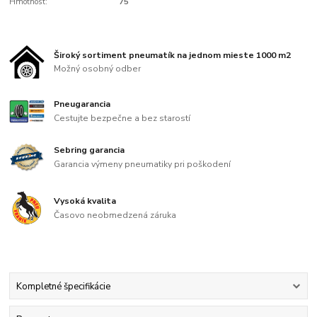
Hmotnost:
75
Široký sortiment pneumatík na jednom mieste 1000 m2
Možný osobný odber
Pneugarancia
Cestujte bezpečne a bez starostí
Sebring garancia
Garancia výmeny pneumatiky pri poškodení
Vysoká kvalita
Časovo neobmedzená záruka
Kompletné špecifikácie