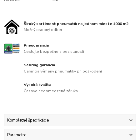
Hmotnost:
6.4
Široký sortiment pneumatík na jednom mieste 1000 m2
Možný osobný odber
Pneugarancia
Cestujte bezpečne a bez starostí
Sebring garancia
Garancia výmeny pneumatiky pri poškodení
Vysoká kvalita
Časovo neobmedzená záruka
Kompletné špecifikácie
Parametre