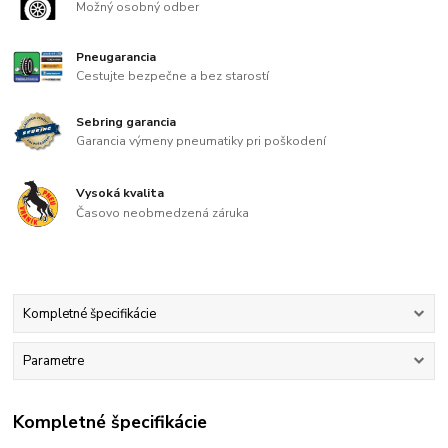
Možný osobný odber
Pneugarancia
Cestujte bezpečne a bez starostí
Sebring garancia
Garancia výmeny pneumatiky pri poškodení
Vysoká kvalita
Časovo neobmedzená záruka
Kompletné špecifikácie
Parametre
Kompletné špecifikácie