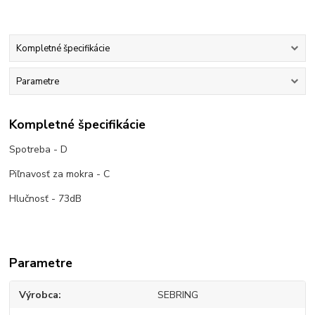
Kompletné špecifikácie
Parametre
Kompletné špecifikácie
Spotreba - D
Piľnavosť za mokra - C
Hlučnosť - 73dB
Parametre
Výrobca
SEBRING