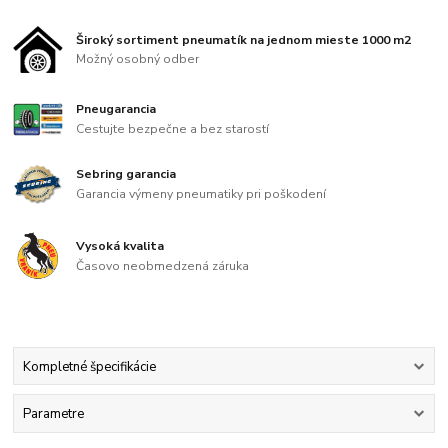
Široký sortiment pneumatík na jednom mieste 1000 m2
Možný osobný odber
Pneugarancia
Cestujte bezpečne a bez starostí
Sebring garancia
Garancia výmeny pneumatiky pri poškodení
Vysoká kvalita
Časovo neobmedzená záruka
Kompletné špecifikácie
Parametre