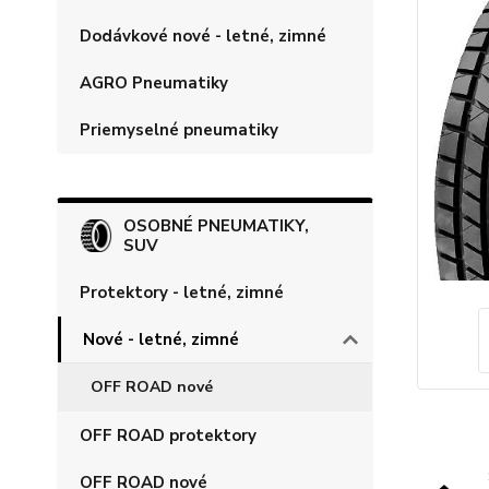
Dodávkové nové - letné, zimné
AGRO Pneumatiky
Priemyselné pneumatiky
OSOBNÉ PNEUMATIKY,
SUV
Protektory - letné, zimné
Nové - letné, zimné
OFF ROAD nové
OFF ROAD protektory
OFF ROAD nové