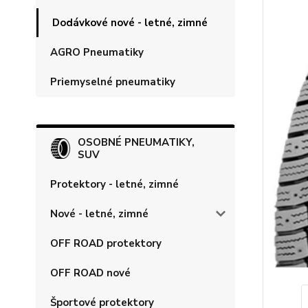
Dodávkové nové - letné, zimné
AGRO Pneumatiky
Priemyselné pneumatiky
OSOBNÉ PNEUMATIKY,
SUV
Protektory - letné, zimné
Nové - letné, zimné
OFF ROAD protektory
OFF ROAD nové
Športové protektory