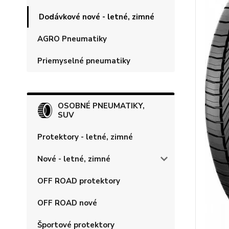
Dodávkové nové - letné, zimné
AGRO Pneumatiky
Priemyselné pneumatiky
OSOBNÉ PNEUMATIKY,
SUV
Protektory - letné, zimné
Nové - letné, zimné
OFF ROAD protektory
OFF ROAD nové
Športové protektory