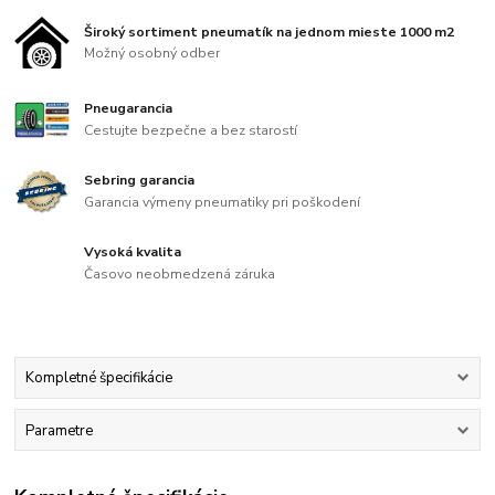
Široký sortiment pneumatík na jednom mieste 1000 m2
Možný osobný odber
Pneugarancia
Cestujte bezpečne a bez starostí
Sebring garancia
Garancia výmeny pneumatiky pri poškodení
Vysoká kvalita
Časovo neobmedzená záruka
Kompletné špecifikácie
Parametre