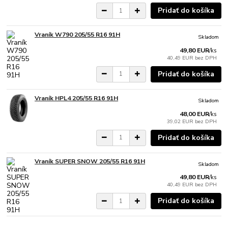
Pridať do košíka
Vraník W790 205/55 R16 91H
Skladom
49,80 EUR
/
ks
40,49 EUR
bez DPH
Pridať do košíka
Vraník HPL4 205/55 R16 91H
Skladom
48,00 EUR
/
ks
39,02 EUR
bez DPH
Pridať do košíka
Vraník SUPER SNOW 205/55 R16 91H
Skladom
49,80 EUR
/
ks
40,49 EUR
bez DPH
Pridať do košíka