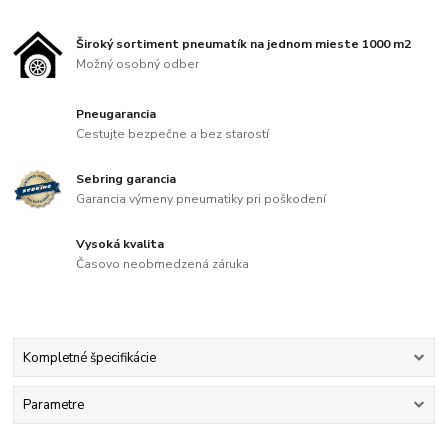
Široký sortiment pneumatík na jednom mieste 1000 m2
Možný osobný odber
Pneugarancia
Cestujte bezpečne a bez starostí
Sebring garancia
Garancia výmeny pneumatiky pri poškodení
Vysoká kvalita
Časovo neobmedzená záruka
Kompletné špecifikácie
Parametre