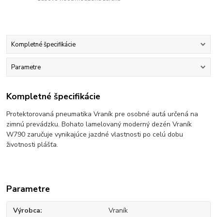
Kompletné špecifikácie
Parametre
Kompletné špecifikácie
Protektorovaná pneumatika Vraník pre osobné autá určená na
zimnú prevádzku. Bohato lamelovaný moderný dezén Vraník
W790 zaručuje vynikajúce jazdné vlastnosti po celú dobu
životnosti plášťa.
Parametre
Výrobca
Vraník